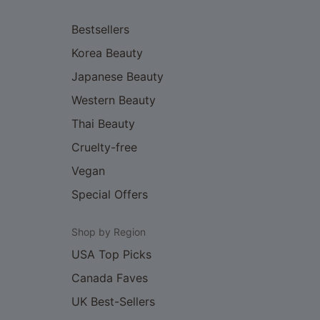
Bestsellers
Korea Beauty
Japanese Beauty
Western Beauty
Thai Beauty
Cruelty-free
Vegan
Special Offers
Shop by Region
USA Top Picks
Canada Faves
UK Best-Sellers