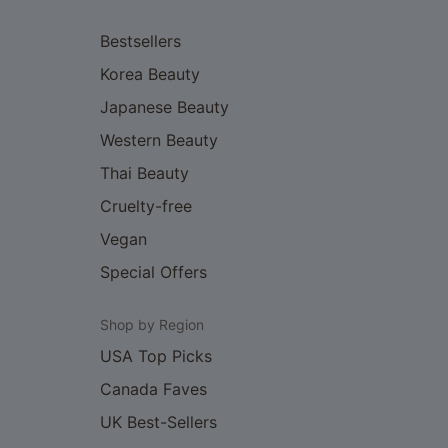
Bestsellers
Korea Beauty
Japanese Beauty
Western Beauty
Thai Beauty
Cruelty-free
Vegan
Special Offers
Shop by Region
USA Top Picks
Canada Faves
UK Best-Sellers